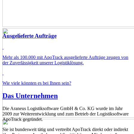
Ausgelieferte Aufträge
Mehr als 100.000 mit ApoTrack ausgelieferte Aufträge zeugen von
der Zuverlässigkeit unserer Logistiklösung.
Wie viele könnten es bei Ihnen sein?
Das Unternehmen
Die Araneus Logistiksoftware GmbH & Co. KG wurde im Jahr
2009 zur Weiterentwicklung und zum Betrieb der Logistiksoftware
ApoTrack gegründet.
Sie ist bundesweit tätig und vertreibt ApoTrack direkt oder indirekt