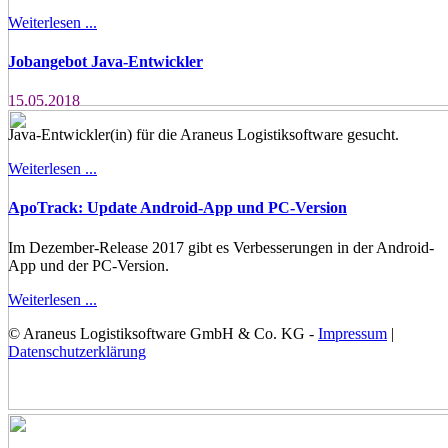
Weiterlesen ...
Jobangebot Java-Entwickler
15.05.2018
Java-Entwickler(in) für die Araneus Logistiksoftware gesucht.
Weiterlesen ...
ApoTrack: Update Android-App und PC-Version
Im Dezember-Release 2017 gibt es Verbesserungen in der Android-
App und der PC-Version.
Weiterlesen ...
© Araneus Logistiksoftware GmbH & Co. KG -
Impressum
|
Datenschutzerklärung