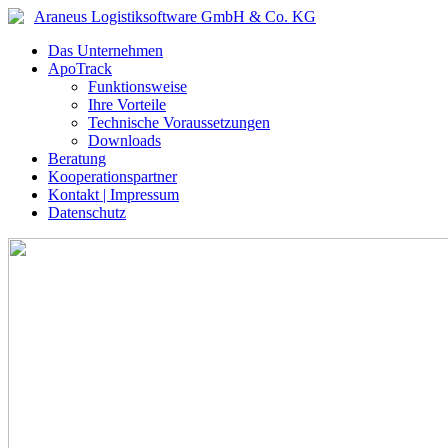
Araneus Logistiksoftware GmbH & Co. KG
Das Unternehmen
ApoTrack
Funktionsweise
Ihre Vorteile
Technische Voraussetzungen
Downloads
Beratung
Kooperationspartner
Kontakt | Impressum
Datenschutz